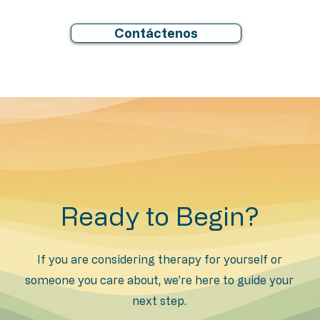
Contáctenos
Ready to Begin?
If you are considering therapy for yourself or
someone you care about, we’re here to guide your
next step.